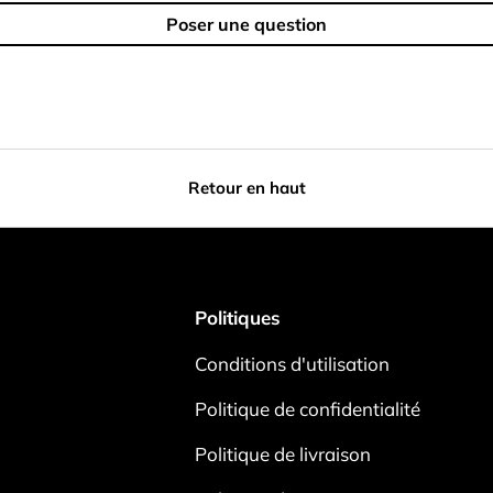
Poser une question
Retour en haut
Politiques
Conditions d'utilisation
Politique de confidentialité
Politique de livraison