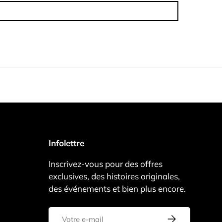
Infolettre
Inscrivez-vous pour des offres
exclusives, des histoires originales,
des événements et bien plus encore.
E-mail
S’inscrire