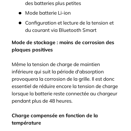
des batteries plus petites
Mode batterie Li-ion
Configuration et lecture de la tension et
du courant via Bluetooth Smart
Mode de stockage : moins de corrosion des
plaques positives
Même la tension de charge de maintien
inférieure qui suit la période d'absorption
provoquera la corrosion de la grille. Il est donc
essentiel de réduire encore la tension de charge
lorsque la batterie reste connectée au chargeur
pendant plus de 48 heures.
Charge compensée en fonction de la
température