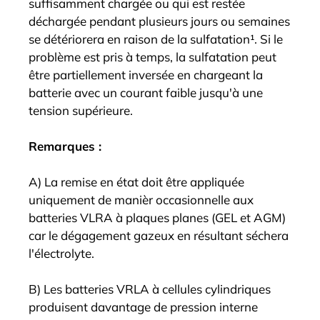
suffisamment chargée ou qui est restée
déchargée pendant plusieurs jours ou semaines
se détériorera en raison de la sulfatation¹. Si le
problème est pris à temps, la sulfatation peut
être partiellement inversée en chargeant la
batterie avec un courant faible jusqu'à une
tension supérieure.
Remarques :
A) La remise en état doit être appliquée
uniquement de manièr occasionnelle aux
batteries VLRA à plaques planes (GEL et AGM)
car le dégagement gazeux en résultant séchera
l'électrolyte.
B) Les batteries VRLA à cellules cylindriques
produisent davantage de pression interne