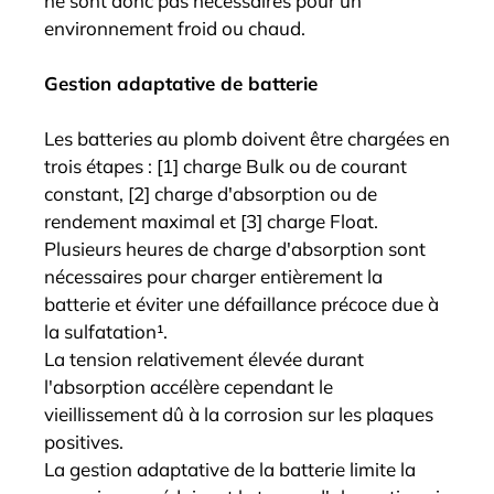
ne sont donc pas nécessaires pour un
environnement froid ou chaud.
Gestion adaptative de batterie
Les batteries au plomb doivent être chargées en
trois étapes : [1] charge Bulk ou de courant
constant, [2] charge d'absorption ou de
rendement maximal et [3] charge Float.
Plusieurs heures de charge d'absorption sont
nécessaires pour charger entièrement la
batterie et éviter une défaillance précoce due à
la sulfatation¹.
La tension relativement élevée durant
l'absorption accélère cependant le
vieillissement dû à la corrosion sur les plaques
positives.
La gestion adaptative de la batterie limite la