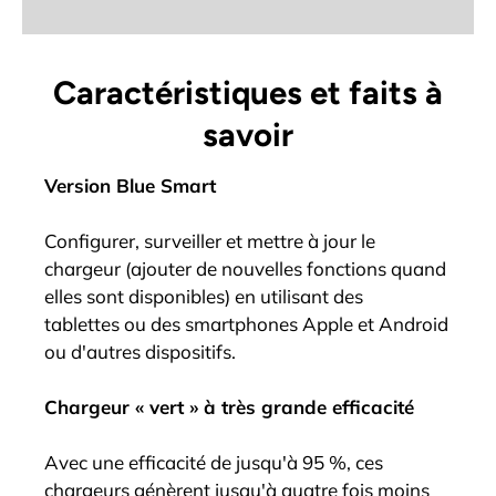
Caractéristiques et faits à
savoir
Version Blue Smart
Configurer, surveiller et mettre à jour le
chargeur (ajouter de nouvelles fonctions quand
elles sont disponibles) en utilisant des
tablettes ou des smartphones Apple et Android
ou d'autres dispositifs.
Chargeur « vert » à très grande efficacité
Avec une efficacité de jusqu'à 95 %, ces
chargeurs génèrent jusqu'à quatre fois moins