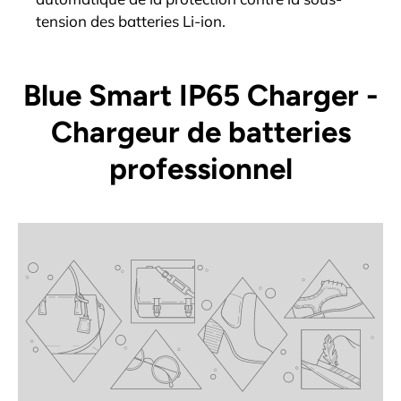
tension des batteries Li-ion.
Blue Smart IP65 Charger -
Chargeur de batteries
professionnel