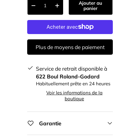
Ajouter au
-
+
panier
Plus de moyens de paiement
Service de retrait disponible à
622 Boul Roland-Godard
Habituellement prête en 24 heures
Voir les informations de la
boutique
Garantie