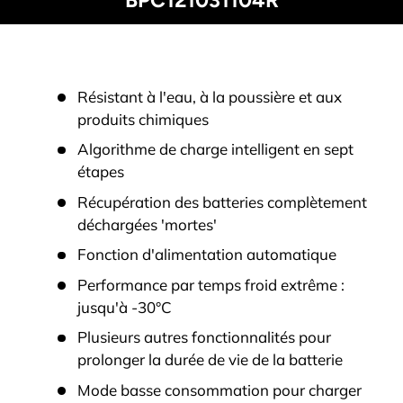
BPC121031104R
Résistant à l'eau, à la poussière et aux
produits chimiques
Algorithme de charge intelligent en sept
étapes
Récupération des batteries complètement
déchargées 'mortes'
Fonction d'alimentation automatique
Performance par temps froid extrême :
jusqu'à -30°C
Plusieurs autres fonctionnalités pour
prolonger la durée de vie de la batterie
Mode basse consommation pour charger