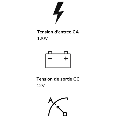
Tension d'entrée CA
120V
Tension de sortie CC
12V