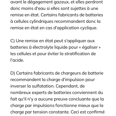
avant le dégagement gazeux, et elles perdront
donc moins d'eau si elles sont sujettes à une
remise en état. Certains fabricants de batteries
à cellules cylindriques recommandent donc la
remise en état en cas d'application cyclique.
C) Une remise en état peut s'appliquer aux
batteries à électrolyte liquide pour « égaliser »
les cellules et pour éviter la stratification de
l'acide.
D) Certains fabricants de chargeurs de batterie
recommandent la charge d'impulsion pour
inverser la sulfatation. Cependant, de
nombreux experts de batteries conviennent du
fait qu'il n'y a aucune preuve concluante que la
charge par impulsions fonctionne mieux que la
charge par tension constante. Ceci est confirmé