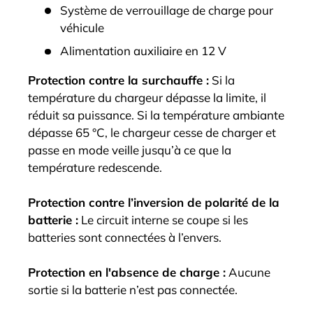
Système de verrouillage de charge pour
véhicule
Alimentation auxiliaire en 12 V
Protection contre la surchauffe :
Si la
température du chargeur dépasse la limite, il
réduit sa puissance. Si la température ambiante
dépasse 65 °C, le chargeur cesse de charger et
passe en mode veille jusqu’à ce que la
température redescende.
Protection contre l’inversion de polarité de la
batterie :
Le circuit interne se coupe si les
batteries sont connectées à l’envers.
Protection en l'absence de charge :
Aucune
sortie si la batterie n’est pas connectée.