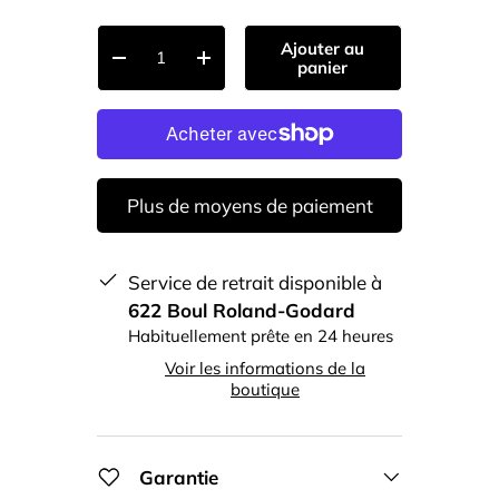
Qté
Ajouter au
-
+
panier
Plus de moyens de paiement
Service de retrait disponible à
622 Boul Roland-Godard
Habituellement prête en 24 heures
Voir les informations de la
boutique
Garantie