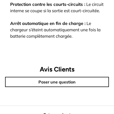
Protection contre les courts-circuits :
Le circuit
interne se coupe si la sortie est court-circuitée.
Arrêt automatique en fin de charge :
Le
chargeur s’éteint automatiquement une fois la
batterie complètement chargée.
Avis Clients
Poser une question