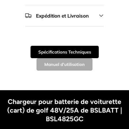
Expédition et Livraison
Spécifications Techniques
Manuel d'utilisation
Chargeur pour batterie de voiturette
(cart) de golf 48V/25A de BSLBATT |
BSL4825GC