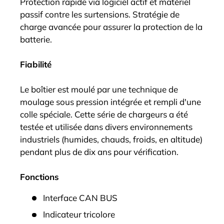
Protection rapide via logiciel actif et matériel
passif contre les surtensions. Stratégie de
charge avancée pour assurer la protection de la
batterie.
Fiabilité
Le boîtier est moulé par une technique de
moulage sous pression intégrée et rempli d'une
colle spéciale. Cette série de chargeurs a été
testée et utilisée dans divers environnements
industriels (humides, chauds, froids, en altitude)
pendant plus de dix ans pour vérification.
Fonctions
Interface CAN BUS
Indicateur tricolore