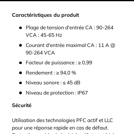
Caractéristiques du produit
Plage de tension d'entrée CA : 90-264
VCA ; 45-65 Hz
Courant d'entrée maximal CA : 11 A @
90-264 VCA
Facteur de puissance : ≥ 0,99
Rendement : ≥ 94,0 %
Niveau sonore : ≤ 45 dB
Niveau de protection : IP67
Sécurité
Utilisation des technologies PFC actif et LLC
pour une réponse rapide en cas de défaut.