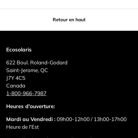
Retour en haut
Ecosolaris
622 Boul. Roland-Godard
Saint-Jerome, QC
J7Y 4C5
Canada
1-800-966-7987
Heures d'ouverture:
Mardi au Vendredi :
09h00-12h00 / 13h00-17h00
Heure de l'Est