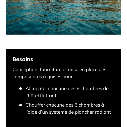
Besoins
Conception, fourniture et mise en place des
composantes requises pour:
Alimenter chacune des 6 chambres de
l’hôtel flottant
Chauffer chacune des 6 chambres à
l’aide d’un système de plancher radiant