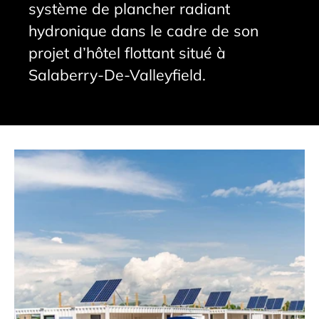
système de plancher radiant
hydronique dans le cadre de son
projet d’hôtel flottant situé à
Salaberry-De-Valleyfield.