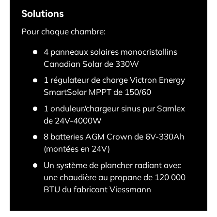
Solutions
Pour chaque chambre:
4 panneaux solaires monocristallins
Canadian Solar de 330W
1 régulateur de charge Victron Energy
SmartSolar MPPT de 150/60
1 onduleur/chargeur sinus pur Samlex
de 24V-4000W
8 batteries AGM Crown de 6V-330Ah
(montées en 24V)
Un système de plancher radiant avec
une chaudière au propane de 120 000
BTU du fabricant Viessmann