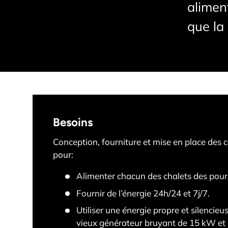
alimen
que la 
Besoins
Conception, fourniture et mise en place des
pour:
Alimenter chacun des chalets des pourv
Fournir de l’énergie 24h/24 et 7j/7.
Utiliser une énergie propre et silencie
vieux générateur bruyant de 15 kW et 