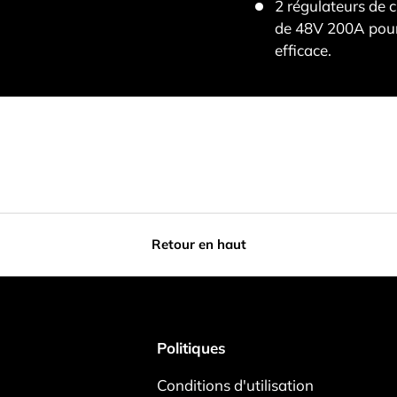
2 régulateurs de 
de 48V 200A pour 
efficace.
Retour en haut
Politiques
Conditions d'utilisation