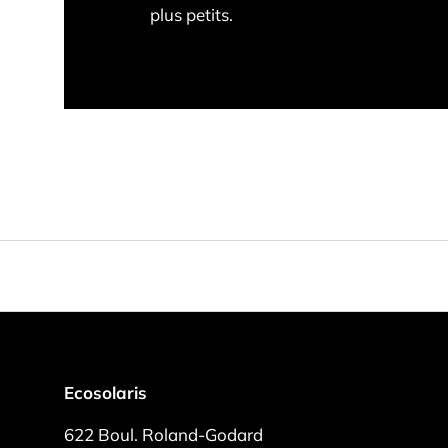
plus petits.
Ecosolaris
622 Boul. Roland-Godard