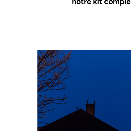
notre kit comple