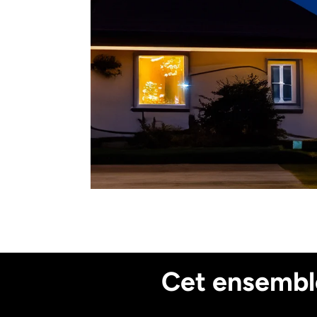
Cet ensemble