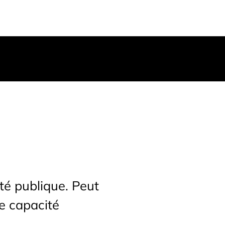
té publique. Peut
e capacité