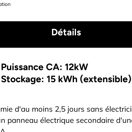
tion
Détails
Puissance CA: 12kW
Stockage: 15 kWh (extensible)
ie d'au moins 2,5 jours sans électrici
un panneau électrique secondaire d'un
A.