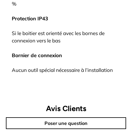
%
Protection IP43
Si le boitier est orienté avec les bornes de
connexion vers le bas
Bornier de connexion
Aucun outil spécial nécessaire à l’installation
Avis Clients
Poser une question