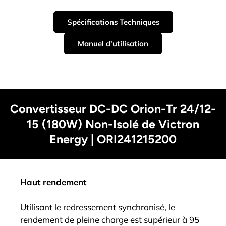
Spécifications Techniques
Manuel d'utilisation
Convertisseur DC-DC Orion-Tr 24/12-
15 (180W) Non-Isolé de Victron
Energy | ORI241215200
Haut rendement
Utilisant le redressement synchronisé, le
rendement de pleine charge est supérieur à 95