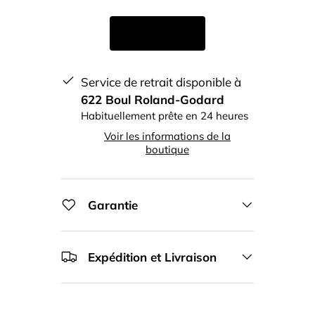
Service de retrait disponible à
622 Boul Roland-Godard
Habituellement prête en 24 heures
Voir les informations de la
boutique
Garantie
Expédition et Livraison