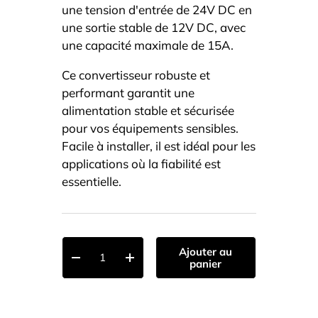
une tension d'entrée de 24V DC en
une sortie stable de 12V DC, avec
une capacité maximale de 15A.
Ce convertisseur robuste et
performant garantit une
alimentation stable et sécurisée
pour vos équipements sensibles.
Facile à installer, il est idéal pour les
applications où la fiabilité est
essentielle.
Qté
Ajouter au
-
+
panier